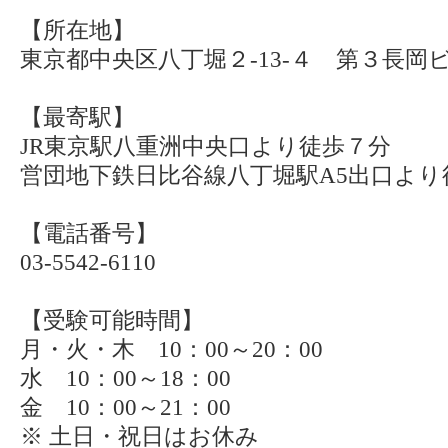
【所在地】
東京都中央区八丁堀２-13-４ 第３長岡
【最寄駅】
JR東京駅八重洲中央口より徒歩７分
営団地下鉄日比谷線八丁堀駅A5出口より
【電話番号】
03-5542-6110
【受験可能時間】
月・火・木 10：00～20：00
水 10：00～18：00
金 10：00～21：00
※ 土日・祝日はお休み