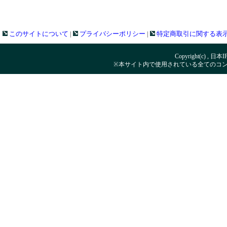
このサイトについて
|
プライバシーポリシー
|
特定商取引に関する表
Copyright(c) , 日本
※本サイト内で使用されている全てのコ