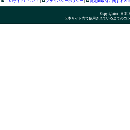
このサイトについて
|
プライバシーポリシー
|
特定商取引に関する表
Copyright(c) , 日本
※本サイト内で使用されている全てのコ