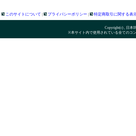
このサイトについて
|
プライバシーポリシー
|
特定商取引に関する表
Copyright(c) , 日本
※本サイト内で使用されている全てのコ