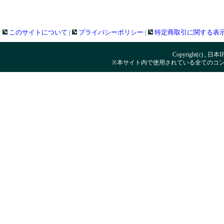
このサイトについて
|
プライバシーポリシー
|
特定商取引に関する表
Copyright(c) , 日本
※本サイト内で使用されている全てのコ