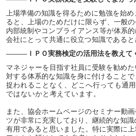
上場準備の知識を得るために勉強を始め
ると、上場のためだけに限らず、一般の
内部統制やコンプライアンス等が体系的
会社にとって共通に役立つ知識であると
―――ＩＰＯ実務検定の活用法を教えて
マネジャーを目指す社員に受験を勧めた
対する体系的な知識を身に付けることで
捉われることなく、どこへ行っても通用
ではないかと考えています。
また、協会ホームページのセミナー動画
ツが非常に充実しており、継続的な知識
有用であると思いました。特に実際に上