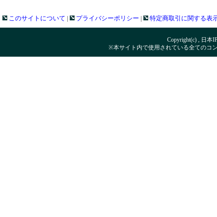
このサイトについて
|
プライバシーポリシー
|
特定商取引に関する表
Copyright(c) , 日本
※本サイト内で使用されている全てのコ