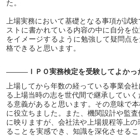
た。
上場実務において基礎となる事項が試験
ストに書かれている内容の中に自分を位
をイメージするように勉強して疑問点を
格できると思います。
―――ＩＰＯ実務検定を受験してよかっ
上場してから年数の経っている事業会社
る上場当時の志を世代間で継承していく
る意義があると思います。その意味で本
に役立ちました。また、機関設計や監査
に映りますが、会社法や上場規程等上の
ることを実感でき、知識を深化させるこ