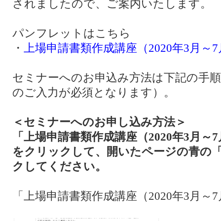
されましたので、ご案内いたします。
パンフレットはこちら
・
上場申請書類作成講座（2020年3月～7
セミナーへのお申込み方法は下記の手順
のご入力が必須となります）。
＜セミナーへのお申し込み方法＞
「上場申請書類作成講座（2020年3月～
をクリックして、開いたページの青の
クしてください。
「上場申請書類作成講座（2020年3月～7