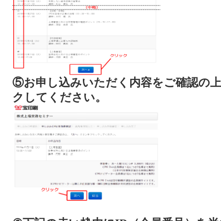
⑤お申し込みいただく内容をご確認の
クしてください。