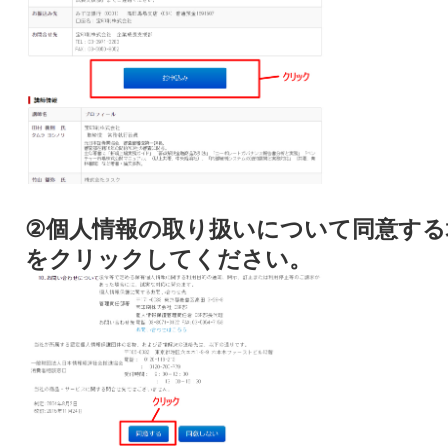
②個人情報の取り扱いについて同意する
をクリックしてください。