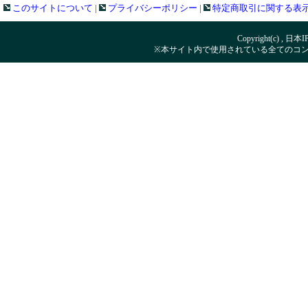
このサイトについて
|
プライバシーポリシー
|
特定商取引に関する表
Copyright(c) , 日本
※本サイト内で使用されている全てのコ